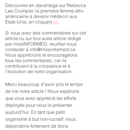
Découvrez-en davantage sur Rebecca 
Lee Crumpler, la première femme afro-
américaine à devenir médecin aux 
États-Unis, en cliquant 
ici
.
Si vous avez des commentaires sur cet 
article ou sur tout autre article rédigé 
par missINFORMED, veuillez nous 
contacter à info@missinformed.ca. 
Nous apprécions et encourageons 
tous les commentaires, car ils 
contribuent à la croissance et à 
l’évolution de notre organisation.
Merci beaucoup d’avoir pris le temps 
de lire notre article ! Nous espérons 
que vous avez apprécié les efforts 
déployés pour vous le présenter 
aujourd’hui. En tant que petit 
organisme à but non-lucratif, nous 
dépendons fortement de dons 