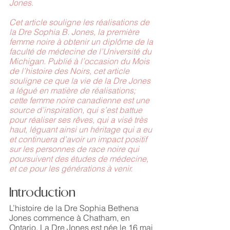
Jones. 
Cet article souligne les réalisations de 
la Dre Sophia B. Jones, la première 
femme noire à obtenir un diplôme de la 
faculté de médecine de l’Université du 
Michigan. Publié à l’occasion du Mois 
de l’histoire des Noirs, cet article 
souligne ce que la vie de la Dre Jones 
a légué en matière de réalisations; 
cette femme noire canadienne est une 
source d’inspiration, qui s’est battue 
pour réaliser ses rêves, qui a visé très 
haut, léguant ainsi un héritage qui a eu 
et continuera d’avoir un impact positif 
sur les personnes de race noire qui 
poursuivent des études de médecine, 
et ce pour les générations à venir.  
Introduction 
L’histoire de la Dre Sophia Bethena 
Jones commence à Chatham, en 
Ontario. La Dre Jones est née le 16 mai 