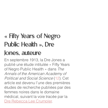
« Fifty Years of Negro 
Public Health », Dre 
Jones, auteure 
En septembre 1913, la Dre Jones a 
publié une étude intitulée « Fifty Years 
of Negro Public Health » dans 
The 
Annals of the American Academy of 
Political and Social Science
 (
12
). Cet 
article est devenu l’une des premières 
études de recherche publiées par des 
femmes noires dans le domaine 
médical, suivant la voie tracée par la 
Dre Rebecca Lee Crumpler
. 