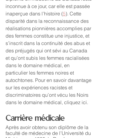
inconnue à ce jour, car elle est passée 
inaperçue dans l’histoire (
5
). Cette 
disparité dans la reconnaissance des 
réalisations pionnières accomplies par 
des femmes constitue une injustice, et 
s’inscrit dans la continuité des abus et 
des préjugés qui ont sévi au Canada 
et qu’ont subis les femmes racialisées 
dans le domaine médical, en 
particulier les femmes noires et 
autochtones. Pour en savoir davantage 
sur les expériences racistes et 
discriminatoires qu’ont vécu les Noirs 
dans le domaine médical, cliquez ici.
Carrière médicale
Après avoir obtenu son diplôme de la 
faculté de médecine de l’Université du 