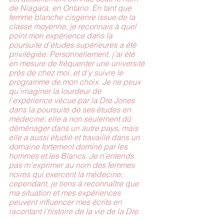
de Niagara, en Ontario. En tant que 
femme blanche cisgenre issue de la 
classe moyenne, je reconnais à quel 
point mon expérience dans la 
poursuite d’études supérieures a été 
privilégiée. Personnellement, j’ai été 
en mesure de fréquenter une université 
près de chez moi, et d’y suivre le 
programme de mon choix. Je ne peux 
qu’imaginer la lourdeur de 
l’expérience vécue par la Dre Jones 
dans la poursuite de ses études en 
médecine; elle a non seulement dû 
déménager dans un autre pays, mais 
elle a aussi étudié et travaillé dans un 
domaine fortement dominé par les 
hommes et les Blancs. Je n’entends 
pas m’exprimer au nom des femmes 
noires qui exercent la médecine; 
cependant, je tiens à reconnaître que 
ma situation et mes expériences 
peuvent influencer mes écrits en 
racontant l’histoire de la vie de la Dre 