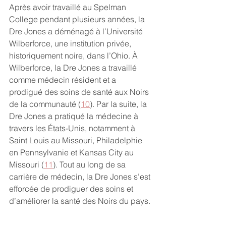
Après avoir travaillé au Spelman 
College pendant plusieurs années, la 
Dre Jones a déménagé à l’Université 
Wilberforce, une institution privée, 
historiquement noire, dans l’Ohio. À 
Wilberforce, la Dre Jones a travaillé 
comme médecin résident et a 
prodigué des soins de santé aux Noirs 
de la communauté (
10
). Par la suite, la 
Dre Jones a pratiqué la médecine à 
travers les États-Unis, notamment à 
Saint Louis au Missouri, Philadelphie 
en Pennsylvanie et Kansas City au 
Missouri (
11
). Tout au long de sa 
carrière de médecin, la Dre Jones s’est 
efforcée de prodiguer des soins et 
d’améliorer la santé des Noirs du pays.