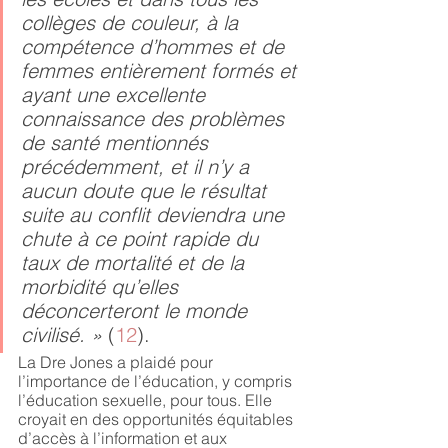
collèges de couleur, à la 
compétence d’hommes et de 
femmes entièrement formés et 
ayant une excellente 
connaissance des problèmes 
de santé mentionnés 
précédemment, et il n’y a 
aucun doute que le résultat 
suite au conflit deviendra une 
chute à ce point rapide du 
taux de mortalité et de la 
morbidité qu’elles 
déconcerteront le monde 
civilisé. » 
(
12
). 
La Dre Jones a plaidé pour 
l’importance de l’éducation, y compris 
l’éducation sexuelle, pour tous. Elle 
croyait en des opportunités équitables 
d’accès à l’information et aux 