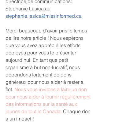
directrice de communications: 
Stephanie Lasica au 
stephanie.lasica@missinformed.ca
Merci beaucoup d’avoir pris le temps 
de lire notre article ! Nous espérons 
que vous avez apprécié les efforts 
déployés pour vous le présenter 
aujourd’hui. En tant que petit 
organisme à but non-lucratif, nous 
dépendons fortement de dons 
généreux pour nous aider à rester à 
flot. 
Nous vous invitons à faire un don 
pour nous aider à fournir régulièrement 
des informations sur la santé aux 
jeunes de tout le Canada.
 Chaque don 
a un impact !