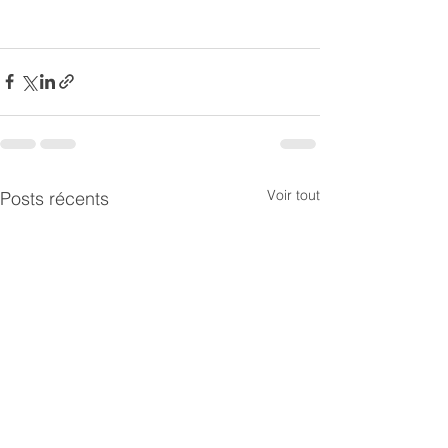
Voir tout
Posts récents