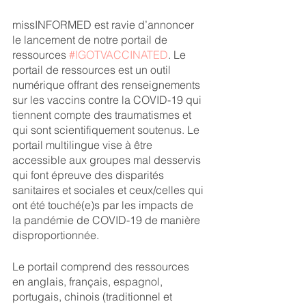
missINFORMED est ravie d’annoncer 
le lancement de notre portail de 
ressources 
#IGOTVACCINATED
. Le 
portail de ressources est un outil 
numérique offrant des renseignements 
sur les vaccins contre la COVID-19 qui 
tiennent compte des traumatismes et 
qui sont scientifiquement soutenus. Le 
portail multilingue vise à être 
accessible aux groupes mal desservis 
qui font épreuve des disparités 
sanitaires et sociales et ceux/celles qui 
ont été touché(e)s par les impacts de 
la pandémie de COVID-19 de manière 
disproportionnée. 
Le portail comprend des ressources 
en anglais, français, espagnol, 
portugais, chinois (traditionnel et 