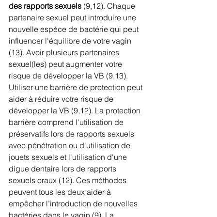
des rapports sexuels 
(9,12). Chaque 
partenaire sexuel peut introduire une 
nouvelle espèce de bactérie qui peut 
influencer l'équilibre de votre vagin 
(13). Avoir plusieurs partenaires 
sexuel(les) peut augmenter votre 
risque de développer la VB (9,13). 
Utiliser une barrière de protection peut 
aider à réduire votre risque de 
développer la VB (9,12). La protection 
barrière comprend l'utilisation de 
préservatifs lors de rapports sexuels 
avec pénétration ou d'utilisation de 
jouets sexuels et l'utilisation d'une 
digue dentaire lors de rapports 
sexuels oraux (12). Ces méthodes 
peuvent tous les deux aider à 
empêcher l’introduction de nouvelles 
bactéries dans le vagin (9). La 