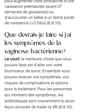
peut augmenter votre probabilité d’une 
naissance prématurée (avant 37 
semaines de grossesse) ou 
d'accoucher un bébé à un faible poids 
de naissance (<5.5lbs) (6,9,10).
Que devrais-je faire si j’ai 
les symptômes de la 
vaginose bactérienne?
Le court: 
la meilleure chose que vous 
pouvez faire est d’aller voir votre 
fournisseur de soins. Ensemble vous 
pouvez évaluer vos symptômes, vos 
risques de complications et options 
pour le traitement. Pour les personnes 
qui montrent des symptômes, les 
antibiotiques sont couramment la seule 
façon prouvée de traiter la VB (6,9,10).