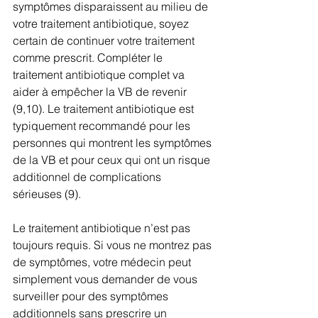
symptômes disparaissent au milieu de 
votre traitement antibiotique, soyez 
certain de continuer votre traitement 
comme prescrit. Compléter le 
traitement antibiotique complet va 
aider à empêcher la VB de revenir 
(9,10). Le traitement antibiotique est 
typiquement recommandé pour les 
personnes qui montrent les symptômes 
de la VB et pour ceux qui ont un risque 
additionnel de complications 
sérieuses (9).
Le traitement antibiotique n’est pas 
toujours requis. Si vous ne montrez pas 
de symptômes, votre médecin peut 
simplement vous demander de vous 
surveiller pour des symptômes 
additionnels sans prescrire un 