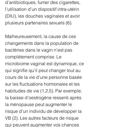
d’antibiotiques, fumer des cigarettes, 
l’utilisation d’un dispositif intra-utérin 
(DIU), les douches vaginales et avoir 
plusieurs partenaires sexuels (6).
Malheureusement, la cause de ces 
changements dans la population de 
bactéries dans le vagin n’est pas 
complètement comprise. Le 
microbiome vaginal est dynamique, ce 
qui signifie qu'il peut changer tout au 
cours de la vie d’une personne basée 
sur les fluctuations hormonales et les 
habitudes de vie (1,2,5). Par exemple, 
la baisse d'oestrogène ressenti après 
la ménopause peut augmenter le 
risque d’un individu de développer la 
VB (2). Les autres facteurs de risque 
qui peuvent augmenter vos chances 