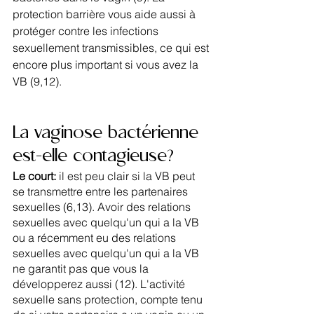
protection barrière vous aide aussi à 
protéger contre les infections 
sexuellement transmissibles, ce qui est 
encore plus important si vous avez la 
VB (9,12).
La vaginose bactérienne 
est-elle contagieuse?
Le court: 
il est peu clair si la VB peut 
se transmettre entre les partenaires 
sexuelles (6,13). Avoir des relations 
sexuelles avec quelqu'un qui a la VB 
ou a récemment eu des relations 
sexuelles avec quelqu'un qui a la VB 
ne garantit pas que vous la 
développerez aussi (12). L'activité 
sexuelle sans protection, compte tenu 