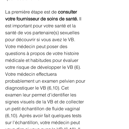
La première étape est de 
consulter 
votre fournisseur de soins de santé. 
Il 
est important pour votre santé et la 
santé de vos partenaire(s) sexuelles 
pour découvrir si vous avez le VB. 
Votre médecin peut poser des 
questions à propos de votre histoire 
médicale et habitudes pour évaluer 
votre risque de développer le VB (6). 
Votre médecin effectuera 
probablement un examen pelvien pour 
diagnostiquer le VB (6,10). Cet 
examen leur permet d'identifier les 
signes visuels de la VB et de collecter 
un petit échantillon de fluide vaginal 
(6,10). Après avoir fait quelques tests 
sur l'échantillon, votre médecin peut 