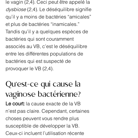
le vagin (2,4). Ceci peut être appelé la 
dysbiose
 (2,4). Le déséquilibre signifie 
qu’il y a moins de bactéries “amicales” 
et plus de bactéries “inamicales.” 
Tandis qu’il y a quelques espèces de 
bactéries qui sont couramment 
associés au VB, c’est le déséquilibre 
entre les différentes populations de 
bactéries qui est suspecté de 
provoquer le VB (2,4).
Qu’est-ce qui cause la 
vaginose bactérienne?
Le court: 
la cause exacte de la VB 
n’est pas claire. Cependant, certaines 
choses peuvent vous rendre plus 
susceptible de développer la VB. 
Ceux-ci incluent l’utilisation récente 