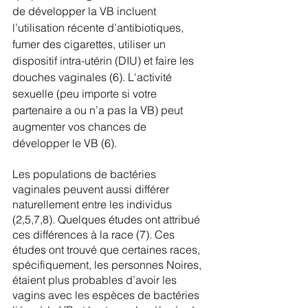
de développer la VB incluent 
l’utilisation récente d’antibiotiques, 
fumer des cigarettes, utiliser un 
dispositif intra-utérin (DIU) et faire les 
douches vaginales (6). L'activité 
sexuelle (peu importe si votre 
partenaire a ou n’a pas la VB) peut 
augmenter vos chances de 
développer le VB (6).
Les populations de bactéries 
vaginales peuvent aussi différer 
naturellement entre les individus 
(2,5,7,8). Quelques études ont attribué 
ces différences à la race (7). Ces 
études ont trouvé que certaines races, 
spécifiquement, les personnes Noires, 
étaient plus probables d’avoir les 
vagins avec les espèces de bactéries 