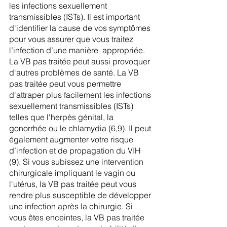
les infections sexuellement 
transmissibles (ISTs). Il est important 
d'identifier la cause de vos symptômes 
pour vous assurer que vous traitez 
l’infection d’une manière  appropriée. 
La VB pas traitée peut aussi provoquer 
d'autres problèmes de santé. La VB 
pas traitée peut vous permettre 
d'attraper plus facilement les infections 
sexuellement transmissibles (ISTs) 
telles que l'herpès génital, la 
gonorrhée ou le chlamydia (6,9). Il peut 
également augmenter votre risque 
d’infection et de propagation du VIH 
(9). Si vous subissez une intervention 
chirurgicale impliquant le vagin ou 
l'utérus, la VB pas traitée peut vous 
rendre plus susceptible de développer 
une infection après la chirurgie. Si 
vous êtes enceintes, la VB pas traitée 