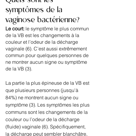
Quels sont les 
symptômes de la 
vaginose bactérienne?
Le court: 
le symptôme le plus commun 
de la VB est les changements à la 
couleur et l’odeur de la décharge 
vaginale (6). C’est aussi extrêmement 
commun pour quelques personnes de 
ne montrer aucun signe ou symptôme 
de la VB (3).
La partie la plus épineuse de la VB est 
que plusieurs personnes (jusqu'à 
84%) ne montrent aucun signe ou 
symptôme (3). Les symptômes les plus 
communs sont les changements de la 
couleur ou l’odeur de la décharge 
(fluide) vaginale (6). Spécifiquement, 
la décharge peut sembler blanchâtre, 