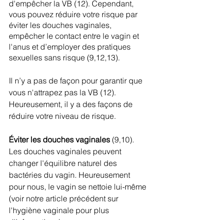
d'empêcher la VB (12). Cependant, 
vous pouvez réduire votre risque par 
éviter les douches vaginales, 
empêcher le contact entre le vagin et 
l'anus et d’employer des pratiques 
sexuelles sans risque (9,12,13).
Il n’y a pas de façon pour garantir que 
vous n'attrapez pas la VB (12). 
Heureusement, il y a des façons de 
réduire votre niveau de risque.
Éviter les douches vaginales 
(9,10). 
Les douches vaginales peuvent 
changer l'équilibre naturel des 
bactéries du vagin. Heureusement 
pour nous, le vagin se nettoie lui-même 
(voir notre article précédent sur 
l'hygiène vaginale pour plus 