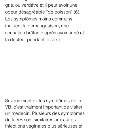
gris, ou verdâtre et il peut avoir une 
odeur désagréable “de poisson” (6). 
Les symptômes moins communs 
incluent la démangeaison, une 
sensation brûlante après avoir uriné et 
la douleur pendant le sexe.
Si vous montrez les symptômes de la 
VB, c’est vraiment important de visiter 
un médecin. Plusieurs des symptômes 
de la VB sont similaires aux autres 
infections vaginales plus sérieuses et 