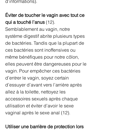
d'informations).
Éviter de toucher le vagin avec tout ce 
qui a touché l’anus 
(12). 
Semblablement au vagin, notre 
système digestif abrite plusieurs types 
de bactéries. Tandis que la plupart de 
ces bactéries sont inoffensives ou 
même bénéfiques pour notre côlon, 
elles peuvent être dangereuses pour le 
vagin. Pour empêcher ces bactéries 
d’entrer le vagin, soyez certain 
d’essuyer d’avant vers l’arrière après 
allez à la toilette, nettoyez les 
accessoires sexuels après chaque 
utilisation et éviter d’avoir le sexe 
vaginal après le sexe anal (12).
Utiliser une barrière de protection lors 