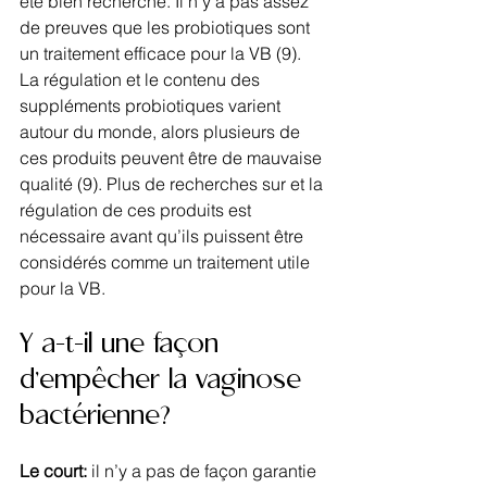
été bien recherché. Il n’y a pas assez 
de preuves que les probiotiques sont 
un traitement efficace pour la VB (9). 
La régulation et le contenu des 
suppléments probiotiques varient 
autour du monde, alors plusieurs de 
ces produits peuvent être de mauvaise 
qualité (9). Plus de recherches sur et la 
régulation de ces produits est 
nécessaire avant qu’ils puissent être 
considérés comme un traitement utile 
pour la VB.
Y a-t-il une façon 
d’empêcher la vaginose 
bactérienne?
Le court: 
il n’y a pas de façon garantie 