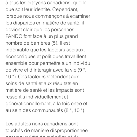
à tous les citoyens canadiens, quelle 
que soit leur identité. Cependant, 
lorsque nous commençons à examiner 
les disparités en matière de santé, il 
devient clair que les personnes 
PANDC font face à un plus grand 
nombre de barrières (5). Il est 
indéniable que les facteurs sociaux, 
économiques et politiques travaillent 
ensemble pour permettre à un individu 
de vivre et d’interagir avec la vie (9 *, 
10 *). Ces facteurs s’étendent aux 
soins de santé et aux résultats en 
matière de santé et les impacts sont 
ressentis individuellement et 
générationnellement, à la fois entre et 
au sein des communautés (8 *, 10 *)
Les adultes noirs canadiens sont 
touchés de manière disproportionnée 