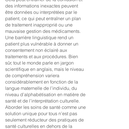
des informations inexactes peuvent 
être données ou interprétées par le 
patient, ce qui peut entraîner un plan 
de traitement inapproprié ou une 
mauvaise gestion des médicaments. 
Une barrière linguistique rend un 
patient plus vulnérable à donner un 
consentement non éclairé aux 
traitements et aux procédures. Bien 
sûr, tout le monde parle en jargon 
scientifique en anglais, mais le niveau 
de compréhension variera 
considérablement en fonction de la 
langue maternelle de l’individu, du 
niveau d’alphabétisation en matière de 
santé et de l’interprétation culturelle. 
Aborder les soins de santé comme une 
solution unique pour tous n’est pas 
seulement réducteur des pratiques de 
santé culturelles en dehors de la 