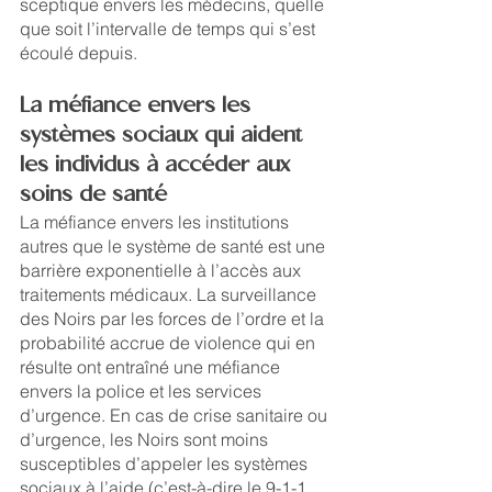
sceptique envers les médecins, quelle 
que soit l’intervalle de temps qui s’est 
écoulé depuis.
La méfiance envers les 
systèmes sociaux qui aident 
les individus à accéder aux 
soins de santé
La méfiance envers les institutions 
autres que le système de santé est une 
barrière exponentielle à l’accès aux 
traitements médicaux. La surveillance 
des Noirs par les forces de l’ordre et la 
probabilité accrue de violence qui en 
résulte ont entraîné une méfiance 
envers la police et les services 
d’urgence. En cas de crise sanitaire ou 
d’urgence, les Noirs sont moins 
susceptibles d’appeler les systèmes 
sociaux à l’aide (c’est-à-dire le 9-1-1 