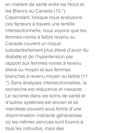
en matière de santé entre les Noirs et 
les Blancs au Canada (10 *). 
Cependant, lorsque nous analysons 
ces facteurs à travers une lentille 
intersectionnelle, nous voyons que les 
femmes noires à faible revenu au 
Canada courent un risque 
substantiellement plus élevé d’avoir du 
diabète et de l’hypertension par 
rapport aux femmes noires à revenu 
élevé ou moyen et aux femmes 
blanches à revenu moyen ou faible (11 
*). Sans analyses intersectionnelles, la 
recherche est réductrice et inexacte.
Le racisme dans les soins de santé et 
d’autres systèmes est ancien et se 
manifeste souvent sous forme d’une 
discrimination indirecte généralisée; 
où les mêmes services sont fournis à 
tous les individus, mais des 