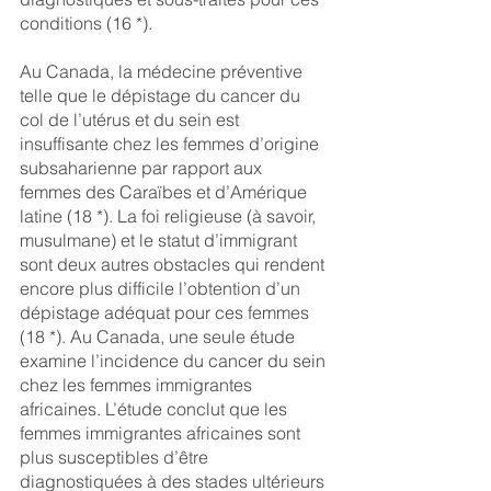
conditions (16 *).
Au Canada, la médecine préventive 
telle que le dépistage du cancer du 
col de l’utérus et du sein est 
insuffisante chez les femmes d’origine 
subsaharienne par rapport aux 
femmes des Caraïbes et d’Amérique 
latine (18 *). La foi religieuse (à savoir, 
musulmane) et le statut d’immigrant 
sont deux autres obstacles qui rendent 
encore plus difficile l’obtention d’un 
dépistage adéquat pour ces femmes 
(18 *). Au Canada, une seule étude 
examine l’incidence du cancer du sein 
chez les femmes immigrantes 
africaines. L’étude conclut que les 
femmes immigrantes africaines sont 
plus susceptibles d’être 
diagnostiquées à des stades ultérieurs 