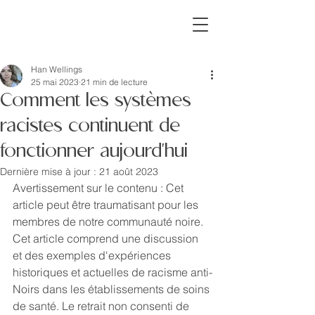
missINFORMED
Han Wellings
25 mai 2023
21 min de lecture
Comment les systèmes
racistes continuent de
fonctionner aujourd'hui
Dernière mise à jour :
21 août 2023
Avertissement sur le contenu : Cet 
article peut être traumatisant pour les 
membres de notre communauté noire. 
Cet article comprend une discussion 
et des exemples d'expériences 
historiques et actuelles de racisme anti-
Noirs dans les établissements de soins 
de santé. Le retrait non consenti de 