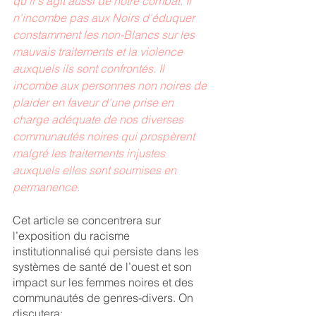
qu'il s'agit aussi de notre combat. Il 
n'incombe pas aux Noirs d'éduquer 
constamment les non-Blancs sur les 
mauvais traitements et la violence 
auxquels ils sont confrontés. Il 
incombe aux personnes non noires de 
plaider en faveur d'une prise en 
charge adéquate de nos diverses 
communautés noires qui prospèrent 
malgré les traitements injustes 
auxquels elles sont soumises en 
permanence.
Cet article se concentrera sur 
l’exposition du racisme 
institutionnalisé qui persiste dans les 
systèmes de santé de l’ouest et son 
impact sur les femmes noires et des 
communautés de genres-divers. On 
discutera: