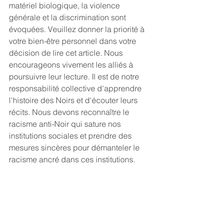
matériel biologique, la violence 
générale et la discrimination sont 
évoquées. Veuillez donner la priorité à 
votre bien-être personnel dans votre 
décision de lire cet article. Nous 
encourageons vivement les alliés à 
poursuivre leur lecture. Il est de notre 
responsabilité collective d'apprendre 
l'histoire des Noirs et d'écouter leurs 
récits. Nous devons reconnaître le 
racisme anti-Noir qui sature nos 
institutions sociales et prendre des 
mesures sincères pour démanteler le 
racisme ancré dans ces institutions.