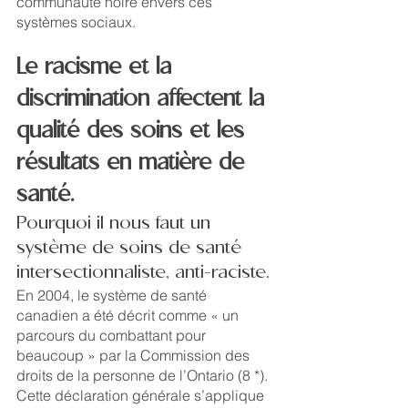
communauté noire envers ces 
systèmes sociaux.
Le racisme et la 
discrimination affectent la 
qualité des soins et les 
résultats en matière de 
santé.
Pourquoi il nous faut un 
système de soins de santé 
intersectionnaliste, anti-raciste. 
En 2004, le système de santé 
canadien a été décrit comme « un 
parcours du combattant pour 
beaucoup » par la Commission des 
droits de la personne de l’Ontario (8 *). 
Cette déclaration générale s’applique 