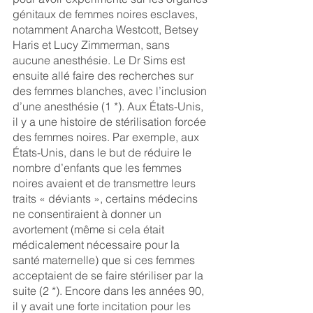
génitaux de femmes noires esclaves, 
notamment Anarcha Westcott, Betsey 
Haris et Lucy Zimmerman, sans 
aucune anesthésie. Le Dr Sims est 
ensuite allé faire des recherches sur 
des femmes blanches, avec l’inclusion 
d’une anesthésie (1 *). Aux États-Unis, 
il y a une histoire de stérilisation forcée 
des femmes noires. Par exemple, aux 
États-Unis, dans le but de réduire le 
nombre d’enfants que les femmes 
noires avaient et de transmettre leurs 
traits « déviants », certains médecins 
ne consentiraient à donner un 
avortement (même si cela était 
médicalement nécessaire pour la 
santé maternelle) que si ces femmes 
acceptaient de se faire stériliser par la 
suite (2 *). Encore dans les années 90, 
il y avait une forte incitation pour les 