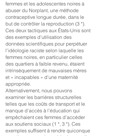
femmes et les adolescentes noires à 
abuser du Norplant, une méthode 
contraceptive longue durée, dans le 
but de contrôler la reproduction (3 *). 
Ces deux tactiques aux États-Unis sont 
des exemples d’utilisation des 
données scientifiques pour perpétuer 
l’idéologie raciste selon laquelle les 
femmes noires, en particulier celles 
des quartiers à faible revenu, étaient 
intrinsèquement de mauvaises mères 
et « incapables » d’une maternité 
appropriée.
Alternativement, nous pouvons 
examiner les barrières structurelles 
telles que les coûts de transport et le 
manque d’accès à l’éducation qui 
empêchaient ces femmes d’accéder 
aux soutiens sociaux (1 *, 3 *). Ces 
exemples suffisent à rendre quiconque 