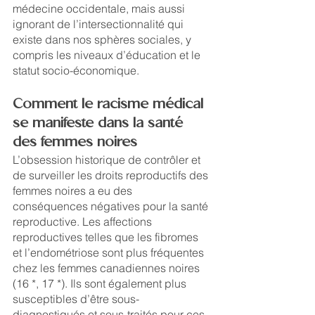
médecine occidentale, mais aussi 
ignorant de l’intersectionnalité qui 
existe dans nos sphères sociales, y 
compris les niveaux d’éducation et le 
statut socio-économique. 
Comment le racisme médical 
se manifeste dans la santé 
des femmes noires
L’obsession historique de contrôler et 
de surveiller les droits reproductifs des 
femmes noires a eu des 
conséquences négatives pour la santé 
reproductive. Les affections 
reproductives telles que les fibromes 
et l’endométriose sont plus fréquentes 
chez les femmes canadiennes noires 
(16 *, 17 *). Ils sont également plus 
susceptibles d’être sous-
diagnostiqués et sous-traités pour ces 