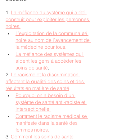
1. 
La méfiance du système qui a été 
construit pour exploiter les personnes 
noires.
L’exploitation de la communauté 
noire au nom de l’avancement de 
la médecine pour tous. 
La méfiance des systèmes qui 
aident les gens à accéder les 
soins de santé
.
2. 
Le racisme et la discrimination 
affectent la qualité des soins et des 
résultats en matière de santé
Pourquoi on a besoin d’un 
système de santé anti-raciste et 
intersectionelle.
Comment le racisme médical se 
manifeste dans la santé des 
femmes noires. 
3. 
Comment les soins de santé 