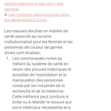
peuvent franchir le pas vers l’anti-
racisme
4. 
Les initiatives pédagogiques pour 
les générations à suivre. 
Les mauvais résultats en matière de 
santé associés au racisme 
institutionnalisé pour les femmes et les 
personnes de couleur de genres 
divers sont doubles: 
Les communautés noires se 
méfient du système de santé en 
raison des preuves historiques et 
actuelles de l’exploitation et la 
manipulation des personnes 
noires par les industries de la 
recherche et de la médecine. 
Cette méfiance peut conduire à 
éviter ou à retarder le recours aux 
soins médicaux nécessaires et a 