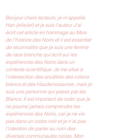
Bonjour chers lecteurs, je m'appelle 
Han (elle/iel) et je suis l'auteur. J'ai 
écrit cet article en hommage au Mois 
de l'histoire des Noirs et il est essentiel 
de reconnaître que je suis une femme 
de race blanche qui écrit sur les 
expériences des Noirs dans un 
contexte scientifique. Je me situe à 
l'intersection des ancêtres des colons 
blancs et des Haudenosaunee, mais je 
suis une personne qui passe par les 
Blancs. Il est important de noter que je 
ne pourrai jamais comprendre les 
expériences des Noirs, car je ne vis 
pas dans un corps noir et je n'ai pas 
l'intention de parler au nom des 
diverses communautés noires. Mon 