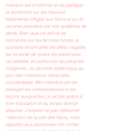
intention est d'informer et de partager 
la recherche sur les mauvais 
traitements infligés aux Noirs et sur le 
racisme perpétué par nos systèmes de 
santé. Bien que cet article se 
concentre sur les femmes noires, je 
souhaite reconnaître les effets négatifs 
sur la santé de toutes les personnes 
racialisées, en particulier les peuples 
indigènes, du racisme systémique au 
sein des institutions médicales 
occidentales. Mon intention est de 
partager les connaissances et les 
leçons auxquelles j'ai accès grâce à 
mon éducation et au temps dont je 
dispose. J'espère ne pas détourner 
l'attention de la joie des Noirs, mais 
rappeler aux personnes non noires 