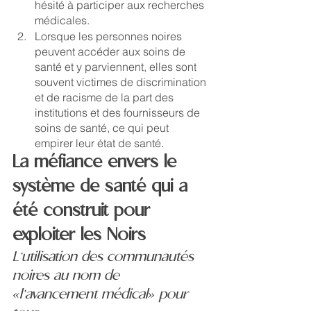
hésité à participer aux recherches 
médicales. 
Lorsque les personnes noires 
peuvent accéder aux soins de 
santé et y parviennent, elles sont 
souvent victimes de discrimination 
et de racisme de la part des 
institutions et des fournisseurs de 
soins de santé, ce qui peut 
empirer leur état de santé. 
La méfiance envers le 
système de santé qui a 
été construit pour 
exploiter les Noirs
L’utilisation des communautés 
noires au nom de 
«l’avancement médical» pour 